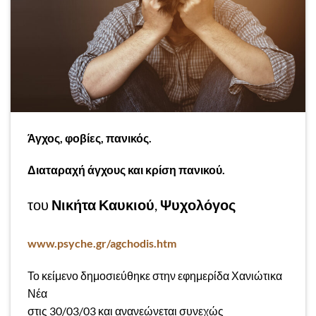
Άγχος, φοβίες, πανικός.
Διαταραχή άγχους και κρίση πανικού.
του
Νικήτα Καυκιού
,
Ψυχολόγος
www.psyche.gr/agchodis.htm
Το κείμενο δημοσιεύθηκε στην εφημερίδα Χανιώτικα
Νέα
στις 30/03/03 και ανανεώνεται συνεχώς