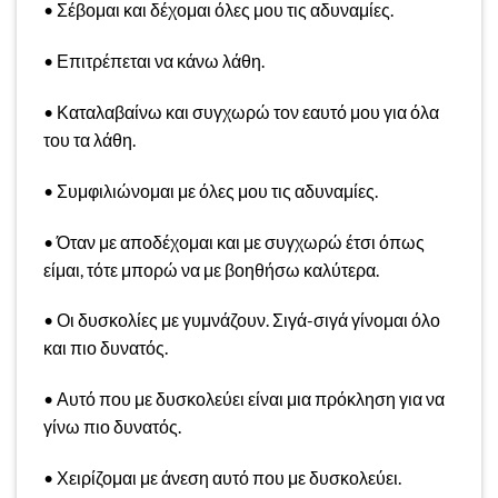
• Σέβομαι και δέχομαι όλες μου τις αδυναμίες.
• Επιτρέπεται να κάνω λάθη.
• Καταλαβαίνω και συγχωρώ τον εαυτό μου για όλα
του τα λάθη.
• Συμφιλιώνομαι με όλες μου τις αδυναμίες.
• Όταν με αποδέχομαι και με συγχωρώ έτσι όπως
είμαι, τότε μπορώ να με βοηθήσω καλύτερα.
• Οι δυσκολίες με γυμνάζουν. Σιγά-σιγά γίνομαι όλο
και πιο δυνατός.
• Αυτό που με δυσκολεύει είναι μια πρόκληση για να
γίνω πιο δυνατός.
• Χειρίζομαι με άνεση αυτό που με δυσκολεύει.