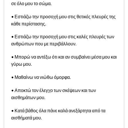
σε όλο μου το σώμα.
• Εστιάζω την προσοχή μου στις θετικές πλευρές της
κάθε περίστασης.
• Εστιάζω την προσοχή μου στις καλές πλευρές των
ανθρώπων που με περιβάλλουν.
• Μπορώ να αντέξω ότι και αν συμβαίνει μέσα μου και
γύρω μου.
• Μαθαίνω να νιώθω όμορφα.
• Αποκτώ τον έλεγχο των σκέψεων και των
αισθημάτων μου.
• Κατά βάθος όλα πάνε καλά ανεξάρτητα από τα
αισθήματά μου.