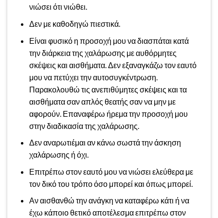
νιώσει ότι νιώθει.
Δεν με καθοδηγώ πιεστικά.
Είναι φυσικό η προσοχή μου να διασπάται κατά
την διάρκεια της χαλάρωσης με αυθόρμητες
σκέψεις και αισθήματα. Δεν εξαναγκάζω τον εαυτό
μου να πετύχει την αυτοσυγκέντρωση.
Παρακολουθώ τις ανεπιθύμητες σκέψεις και τα
αισθήματα σαν απλός θεατής σαν να μην με
αφορούν. Επαναφέρω ήρεμα την προσοχή μου
στην διαδικασία της χαλάρωσης.
Δεν αναρωτιέμαι αν κάνω σωστά την άσκηση
χαλάρωσης ή όχι.
Επιτρέπω στον εαυτό μου να νιώσει ελεύθερα με
τον δικό του τρόπο όσο μπορεί και όπως μπορεί.
Αν αισθανθώ την ανάγκη να καταφέρω κάτι ή να
έχω κάποιο θετικό αποτέλεσμα επιτρέπω στον