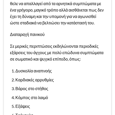
θελε να απαλλαγεί από τα αρνητικά συμπτώματα με
ένα γρήγορο, μαγικό τρόπο αλλά αισθάνεται πως δεν
έχει τη δύναμη και την υπομονή για να αγωνισθεί
ώστε σταδιακά να βελτιώσει την κατάστασή του.
Διαταραχή πανικού
Σε μερικές περιπτώσεις εκδηλώνονται περιοδικές
εξάρσεις του άγχους με πολύ επώδυνα συμπτώματα
σε σωματικό και ψυχικό επίπεδο, όπως:
Δυσκολία αναπνοής
Καρδιακές αρρυθμίες
Βάρος στο στήθος
Κόμπος στο λαιμό
Εξάψεις