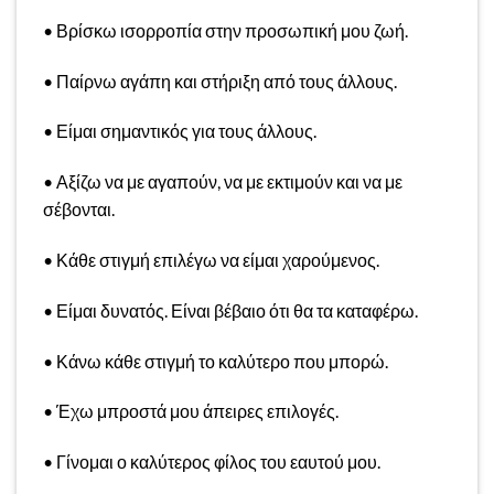
• Βρίσκω ισορροπία στην προσωπική μου ζωή.
• Παίρνω αγάπη και στήριξη από τους άλλους.
• Είμαι σημαντικός για τους άλλους.
• Αξίζω να με αγαπούν, να με εκτιμούν και να με
σέβονται.
• Κάθε στιγμή επιλέγω να είμαι χαρούμενος.
• Είμαι δυνατός. Είναι βέβαιο ότι θα τα καταφέρω.
• Κάνω κάθε στιγμή το καλύτερο που μπορώ.
• Έχω μπροστά μου άπειρες επιλογές.
• Γίνομαι ο καλύτερος φίλος του εαυτού μου.