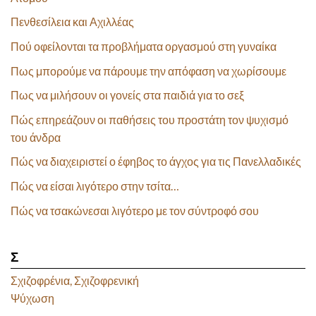
Πενθεσίλεια και Αχιλλέας
Πού οφείλονται τα προβλήματα οργασμού στη γυναίκα
Πως μπορούμε να πάρουμε την απόφαση να χωρίσουμε
Πως να μιλήσουν οι γονείς στα παιδιά για το σεξ
Πώς επηρεάζουν οι παθήσεις του προστάτη τον ψυχισμό
του άνδρα
Πώς να διαχειριστεί ο έφηβος το άγχος για τις Πανελλαδικές
Πώς να είσαι λιγότερο στην τσίτα…
Πώς να τσακώνεσαι λιγότερο με τον σύντροφό σου
Σ
Σχιζοφρένια, Σχιζοφρενική
Ψύχωση