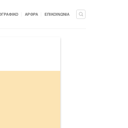
ΟΓΡΑΦΙΚΌ
ΆΡΘΡΑ
ΕΠΙΚΟΙΝΩΝΊΑ