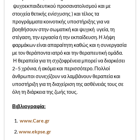
ψυχοεκπαιδευτικού προσανατολισμού και με
στοιχεία θετικής ενίσχυσης ) και τέλος τα
προγράμματα κοινοτικής υποστήριξης για να
βοηθήσουν στην σωματική και ψυχική υγεία, τη
στέγαση, την εργασία ή την εκπαίδευση. Η λήψη
φαρμάκων είναι απαραίτητη καθώς και η συνεργασία
με τον θεράποντα ιατρό και την θεραπευτική ομάδα.
Η θεραπεία για τη σχιζοφρένεια μπορεί να διαρκέσει
2–5 χρόνια, ή ακόμα και περισσότερο. Πολλοί
άνθρωποι συνεχίζουν να λαμβάνουν θεραπεία και
υποστήριξη για τη διαχείριση της ασθένειάς τους σε
όλη τη διάρκεια της ζωής τους.
Βιβλιογραφία:
www
.Care.gr
www.ekpse.gr