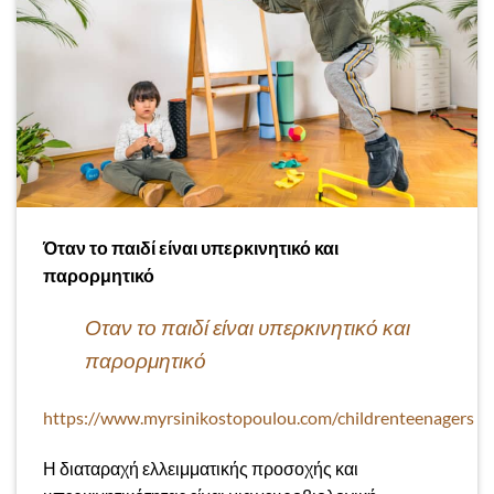
Όταν το παιδί είναι υπερκινητικό και
παρορμητικό
Οταν το παιδί είναι υπερκινητικό και
παρορμητικό
https://www.myrsinikostopoulou.com/childrenteenagers
Η διαταραχή ελλειμματικής προσοχής και