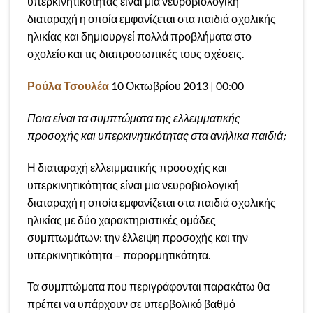
υπερκινητικότητας είναι μια νευροβιολογική
διαταραχή η οποία εμφανίζεται στα παιδιά σχολικής
ηλικίας και δημιουργεί πολλά προβλήματα στο
σχολείο και τις διαπροσωπικές τους σχέσεις.
Ρούλα Τσουλέα
10 Οκτωβρίου 2013 | 00:00
Ποια είναι τα συμπτώματα της ελλειμματικής
προσοχής και υπερκινητικότητας στα ανήλικα παιδιά;
Η διαταραχή ελλειμματικής προσοχής και
υπερκινητικότητας είναι μια νευροβιολογική
διαταραχή η οποία εμφανίζεται στα παιδιά σχολικής
ηλικίας με δύο χαρακτηριστικές ομάδες
συμπτωμάτων: την έλλειψη προσοχής και την
υπερκινητικότητα – παρορμητικότητα.
Τα συμπτώματα που περιγράφονται παρακάτω θα
πρέπει να υπάρχουν σε υπερβολικό βαθμό